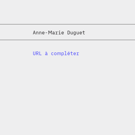
Anne-Marie Duguet
URL à compléter