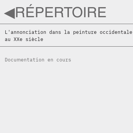
◀︎
RÉPERTOIRE
L'annonciation dans la peinture occidentale
au XXe siècle
Documentation en cours