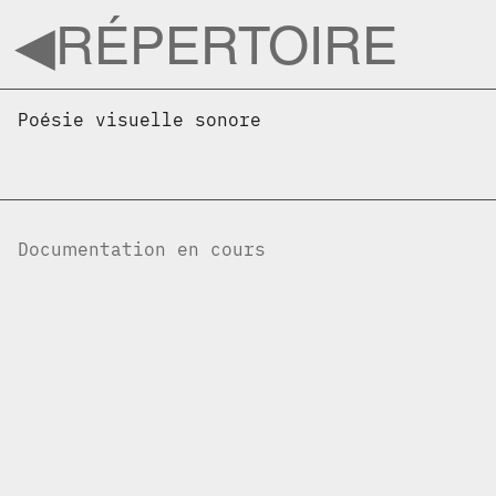
◀︎
RÉPERTOIRE
Poésie visuelle sonore
Documentation en cours