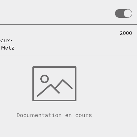
2000
eaux-
 Metz
Documentation en cours